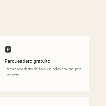
🅿️
Parqueadero gratuito
Parqueadero dentro del hotel. Sin cobro adicional para
huéspedes.