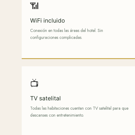
📶
WiFi incluido
Conexión en todas las áreas del hotel. Sin
configuraciones complicadas.
📺
TV satelital
Todas las habitaciones cuentan con TV satelital para que
descanses con entretenimiento.