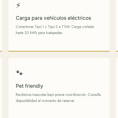
⚡
Carga para vehículos eléctricos
Conectores Tipo 1 y Tipo 2 a 7 kW. Carga cortesía
hasta 20 kWh para huéspedes.
🐾
Pet friendly
Recibimos mascotas bajo previa coordinación. Consulta
disponibilidad al momento de reservar.