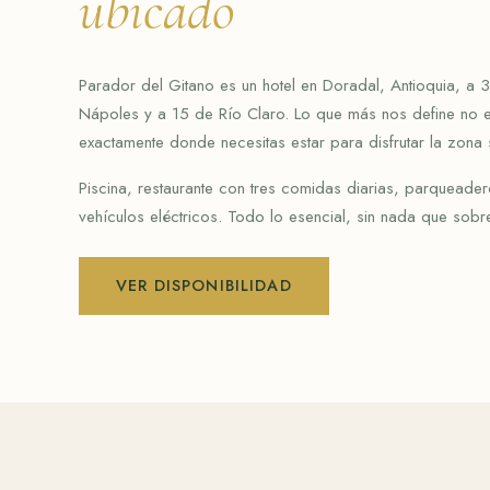
ubicado
Parador del Gitano es un hotel en Doradal, Antioquia, a 
Nápoles y a 15 de Río Claro. Lo que más nos define no e
exactamente donde necesitas estar para disfrutar la zona 
Piscina, restaurante con tres comidas diarias, parqueader
vehículos eléctricos. Todo lo esencial, sin nada que sobr
VER DISPONIBILIDAD