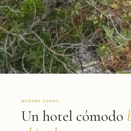
QUIÉNES SOMOS
Un hotel cómodo