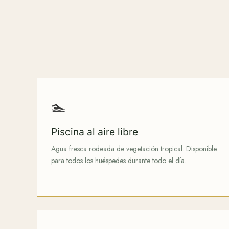
🏊
Piscina al aire libre
Agua fresca rodeada de vegetación tropical. Disponible
para todos los huéspedes durante todo el día.