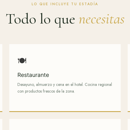
LO QUE INCLUYE TU ESTADÍA
Todo lo que
necesitas
🍽️
Restaurante
Desayuno, almuerzo y cena en el hotel. Cocina regional
con productos frescos de la zona.