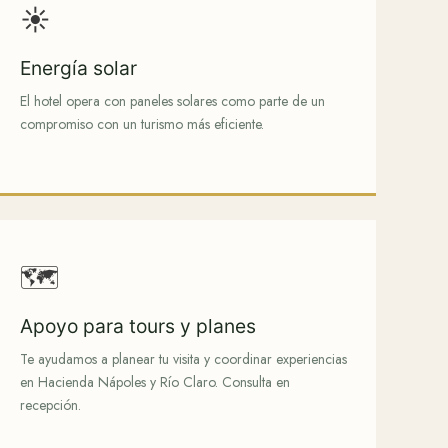
☀️
Energía solar
El hotel opera con paneles solares como parte de un
compromiso con un turismo más eficiente.
🗺️
Apoyo para tours y planes
Te ayudamos a planear tu visita y coordinar experiencias
en Hacienda Nápoles y Río Claro. Consulta en
recepción.