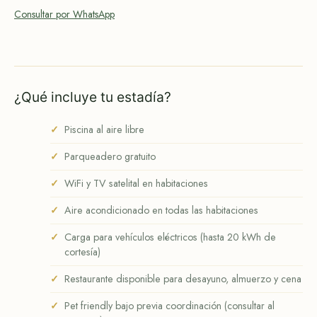
Consultar por WhatsApp
¿Qué incluye tu estadía?
Piscina al aire libre
Parqueadero gratuito
WiFi y TV satelital en habitaciones
Aire acondicionado en todas las habitaciones
Carga para vehículos eléctricos (hasta 20 kWh de
cortesía)
Restaurante disponible para desayuno, almuerzo y cena
Pet friendly bajo previa coordinación (consultar al