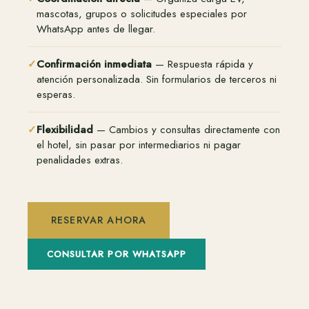
mascotas, grupos o solicitudes especiales por
WhatsApp antes de llegar.
✓
Confirmación inmediata
— Respuesta rápida y
atención personalizada. Sin formularios de terceros ni
esperas.
✓
Flexibilidad
— Cambios y consultas directamente con
el hotel, sin pasar por intermediarios ni pagar
penalidades extras.
RESERVAR AHORA
CONSULTAR POR WHATSAPP